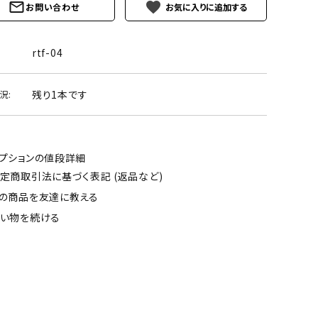
favorite
お問い合わせ
rtf-04
残り1本です
況:
プションの値段詳細
定商取引法に基づく表記 (返品など)
の商品を友達に教える
い物を続ける