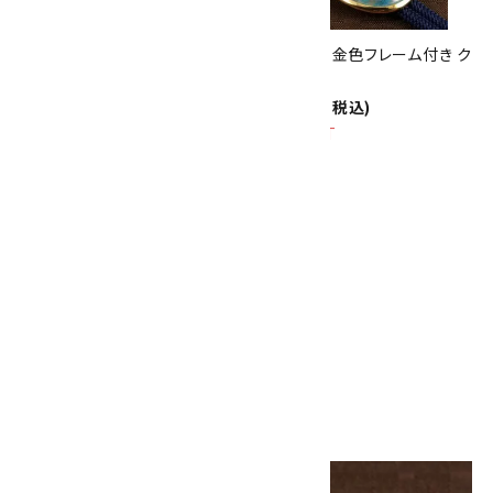
迄!
ループタイ 金色フレーム付き ク
ループタイ 金色フレーム付き ク
リソコラ(カット)
リソコラ
13,000円(税込)
13,000円(税込)
SOLD OUT
SOLD OUT
ループタイ 金色フレーム付き ク
リソコラ
13,000円(税込)
SOLD OUT
画像一覧