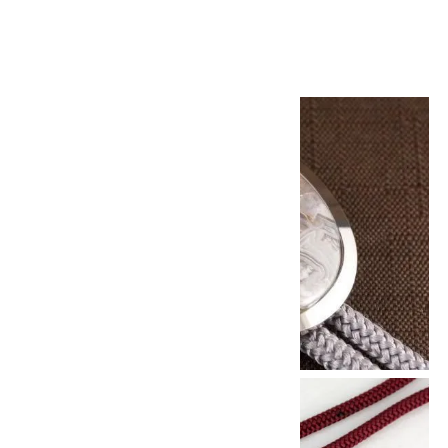
4,500円(税込)
画像一覧