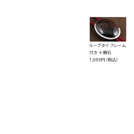
8,000円（税込）
ット)
8,500円（税込）
ループタイ ブルー
ループタイ フレーム
ループタイ フレーム
レースアゲート
付き モンタナアゲ
付き 十勝石
6,500円（税込）
ート(小)
7,000円（税込）
7,300円（税込）
ループタイ フレーム
付き モンタナアゲ
ート
7,000円（税込）