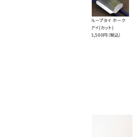
ループタイ 本翡翠
ループタイ モスア
ループタイ ホーク
(カット)
ゲート(カット)
アイ(カット)
15,000円（税込）
6,500円（税込）
6,500円（税込）
ループタイ アンモナ
イト化石×オニキス
5,200円（税込）