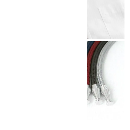
他の商品を探す