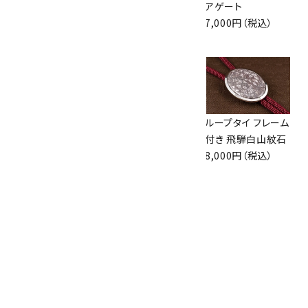
13,000円（税込）
レースアゲート(カ
アゲート
ット)
7,000円（税込）
8,500円（税込）
ループタイ フレーム
ループタイ 金色フ
ループタイ フレーム
付き マラカイト
レーム付き アベン
付き 飛騨白山紋石
10,500円（税込）
チュリン(カット)
8,000円（税込）
8,000円（税込）
ループタイ ブルー
レースアゲート
6,500円（税込）