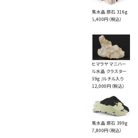
黒水晶 原石 491g
スモーキークォー
黒水晶 原石 316g
9,500円（税込）
ツ 原石 121g
5,400円（税込）
1,700円（税込）
黒水晶 原石 831g
黒水晶 原石 344g
ヒマラヤ マニハー
16,000円（税込）
9,000円（税込）
ル水晶 クラスター
69g /ルチル入り
12,000円（税込）
黒水晶 原石 865g
スモーキークォー
黒水晶 原石 399g
16,000円（税込）
ツ 原石 磨き 137g
7,800円（税込）
2,250円（税込）