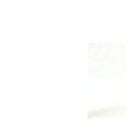
インペリアルトパーズ 結晶 1.2g
1,200円(税込)
画像一覧