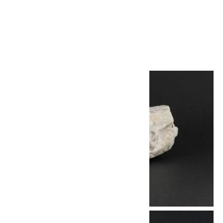
レスレット
7,500円(税込)
SOLD OUT
画像一覧