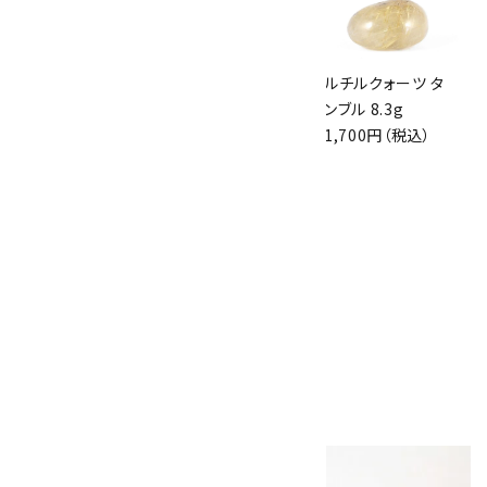
ピンクジラソルクォ
ブルートパーズ タン
ルチルクォーツ タ
ーツ 原石 磨き
ブル 6.1g
ンブル 8.3g
29.8g
1,550円（税込）
1,700円（税込）
1,300円（税込）
ブルートパーズ タン
ブル 7.5g
1,900円（税込）