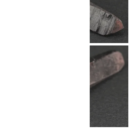
他の商品を探す