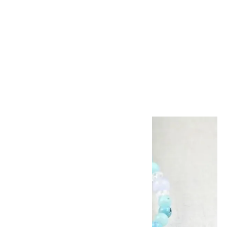
ペンダントトップ ラリマー
12.5g
43,800円(税込)
画像一覧