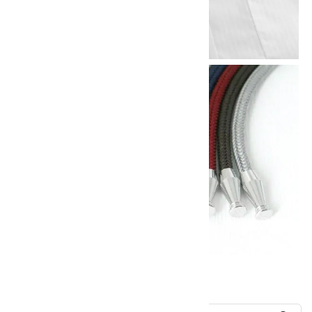
他の商品を探す