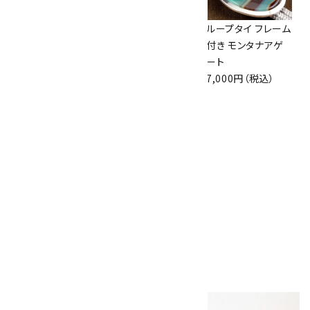
ループタイ フレーム
ループタイ フレーム
ループタイ フレーム
付き ブルーレース
付き マラカイト(小)
付き モンタナアゲ
アゲート(カット)
8,500円（税込）
ート
10,000円（税込）
7,000円（税込）
ループタイ 金色フ
レーム付き ブルー
レースアゲート(カ
ット)
8,500円（税込）