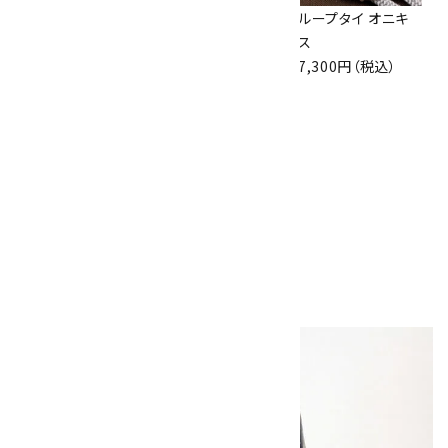
ループタイ フレーム
ループタイ タイガ
ループタイ オニキ
付き タイガーアイ
ーアイ (カット)
ス
7,000円（税込）
6,500円（税込）
7,300円（税込）
ループタイ フレーム
付き 縞メノウ
7,000円（税込）