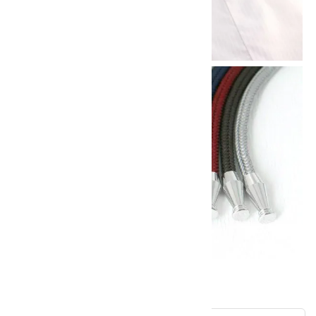
他の商品を探す