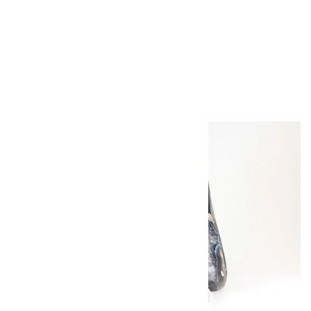
十勝石 原石 266g
3,800円（税込）