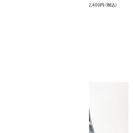
2,400円（税込）
ペンダントトップ イ
ンカローズ
3,300円（税込）