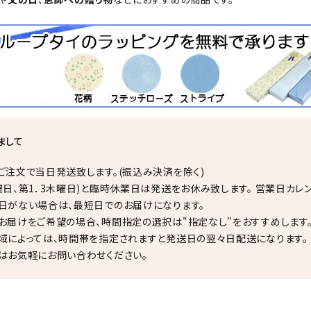
まして
ご注文で当日発送致します。(振込み決済を除く)
曜日、第1．3木曜日)と臨時休業日は発送をお休み致します。 営業日カレ
日がない場合は、最短日でのお届けになります。
お届けをご希望の場合、時間指定の選択は"指定なし"をおすすめします
域によっては、時間帯を指定されますと発送日の翌々日配送になります。
はお気軽にお問い合わせください。