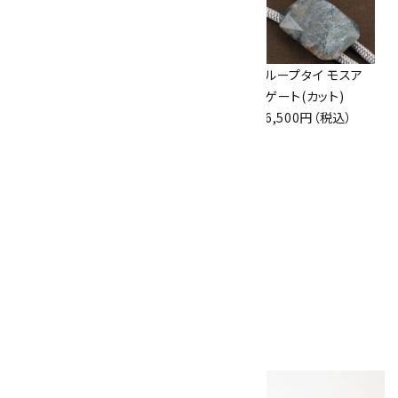
ループタイ モスア
ループタイ モスア
ループタイ モスア
ゲート(カット)
ゲート
ゲート(カット)
6,500円（税込）
4,500円（税込）
6,500円（税込）
ループタイ 金色フ
レーム付き 糸魚川
産翡翠
28,000円（税込）