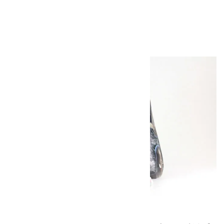
2,500円（税込）
キラリ石について