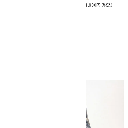
2,000円（税込）
2,100円（税込）
1,800円（税込）
水晶 ポイント 台付
き 40.7g
1,350円（税込）