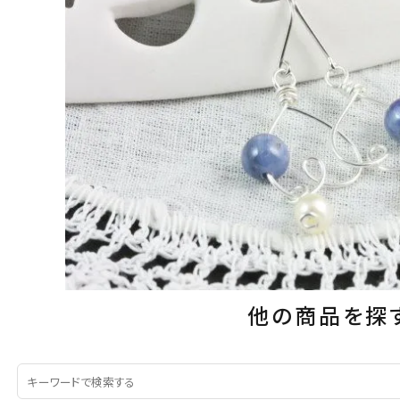
他の商品を探