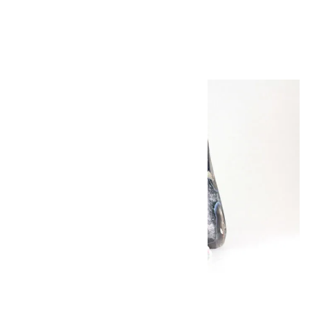
16,000円（税込）
キラリ石について