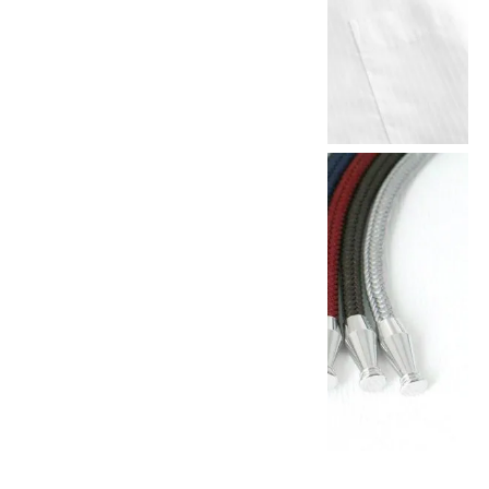
他の商品を探す