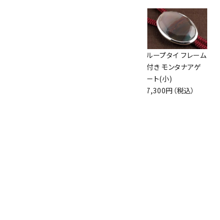
ループタイ フレーム
ループタイ ホーク
ループタイ フレーム
付き タイガーアイ
アイ(カット)
付き モンタナアゲ
7,000円（税込）
6,500円（税込）
ート(小)
7,300円（税込）
ループタイ フレーム
付き アイアンタイガ
ーアイ
7,000円（税込）