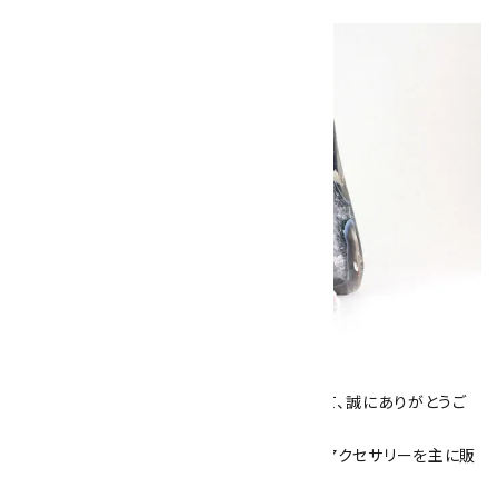
キラリ石について
数あるショップより、当店にお越し下さいまして、誠にありがとうご
ざいます！
当サイトは、天然石原石や天然石を使用したアクセサリーを主に販
売しています。