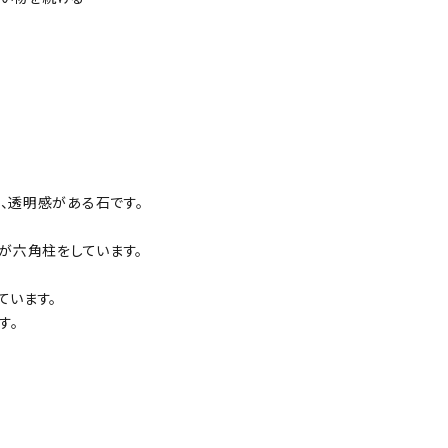
、透明感がある石です。
が六角柱をしています。
ています。
す。