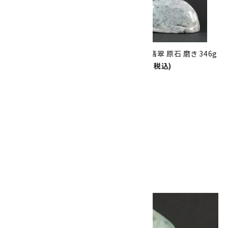
8/31
迄!
糸魚川産 翡翠 原石 磨き 226g
糸魚川産 翡翠 原石 磨き 346g
22,000円(税込)
19,500円(税込)
糸魚川産 翡翠 原石 磨き 320g
29,500円(税込)
画像一覧