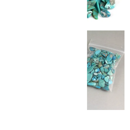
他の商品を探す