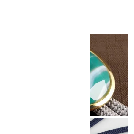
4,500円(税込)
画像一覧