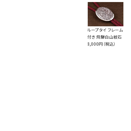
ループタイ フレーム
ループタイ 金色フ
ループタイ フレーム
付き クリソコラ
レーム付き ブルー
付き 飛騨白山紋石
13,000円（税込）
レースアゲート(カ
8,000円（税込）
ット)
8,500円（税込）
ループタイ ブルー
レースアゲート
6,500円（税込）