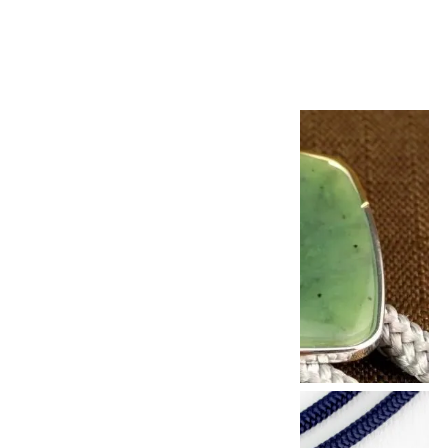
7,500円(税込)
画像一覧