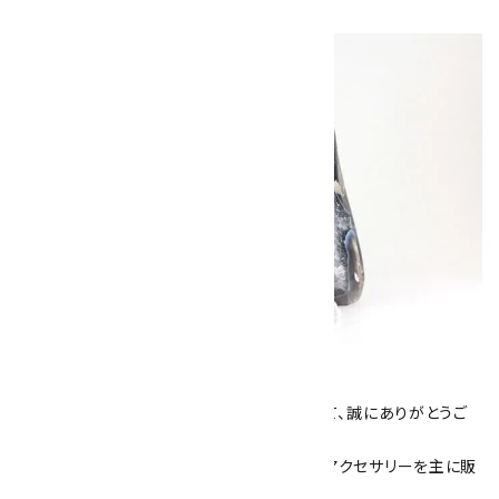
キラリ石について
数あるショップより、当店にお越し下さいまして、誠にありがとうご
ざいます！
当サイトは、天然石原石や天然石を使用したアクセサリーを主に販
売しています。