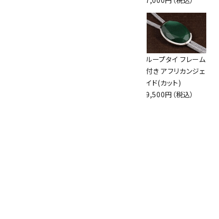
7,300円（税込）
7,300円（税込）
7,000円（税込）
ループタイ フレーム
ループタイ フレーム
ループタイ フレーム
付き オニキス
付き タイガーアイ
付き アフリカンジェ
7,000円（税込）
(カット)
イド(カット)
8,000円（税込）
9,500円（税込）
ループタイ フレーム
付き モンタナアゲ
ート(小)
7,300円（税込）