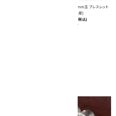
本翡翠 13.5mm玉 ブレスレット
本翡翠 10mm玉 ブレスレット
(ミャンマー産)
(ミャンマー産)
20,000円(税込)
10,500円(税込)
SOLD OUT
SOLD OUT
本翡翠 7mm玉 ブレスレット
(ミャンマー産)
2,800円(税込)
画像一覧