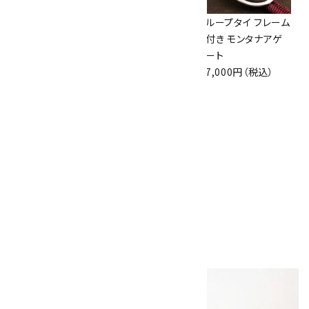
ループタイ ブルー
ループタイ フレーム
ループタイ フレーム
レースアゲート
付き 十勝石
付き モンタナアゲ
6,500円（税込）
7,000円（税込）
ート
7,000円（税込）
ループタイ フレーム
付き モンタナアゲ
ート(小)
7,300円（税込）