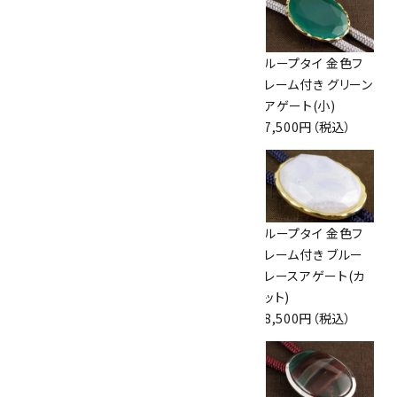
ループタイ フレーム
ループタイ フレーム
ループタイ 金色フ
付き モンタナアゲ
付き モンタナアゲ
レーム付き グリーン
ート(小)
ート(小)
アゲート(小)
7,300円（税込）
7,300円（税込）
7,500円（税込）
ループタイ フレーム
ループタイ フレーム
ループタイ 金色フ
付き タイガーアイ
付き モンタナアゲ
レーム付き ブルー
(カット)
ート(小)
レースアゲート(カ
8,000円（税込）
7,300円（税込）
ット)
8,500円（税込）