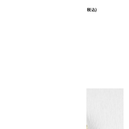
4,000円(税込)
12.5g
43,800円(税込)
ペンダントトップ チャロアイト
22.2g
19,000円(税込)
画像一覧