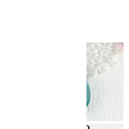
ペンダントトップ シェブロンアメ
ジスト
2,000円(税込)
画像一覧