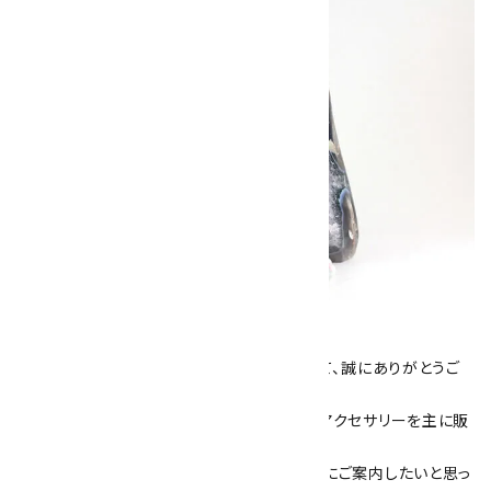
キラリ石について
数あるショップより、当店にお越し下さいまして、誠にありがとうご
ざいます！
当サイトは、天然石原石や天然石を使用したアクセサリーを主に販
売しています。
素敵な色や模様が魅力的な天然石を お客様にご案内したいと思っ