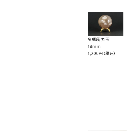
2,100円（税込）
革紐 ペンダント
ペンダントトップ 水
桜瑪瑙 丸玉
用
晶 ドロップカット
48mm
500円（税込）
1,650円（税込）
4,200円（税込）
シルバーチェーン
ボール 50cm
2,400円（税込）