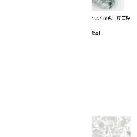
迄!
ペンダントトップ 糸魚川産翡翠
ペンダントトップ 糸魚川産圧砕
9,000円(税込)
翡翠
8,000円(税込)
ペンダントトップ 糸魚川産翡翠
勾玉
11,000円(税込)
画像一覧