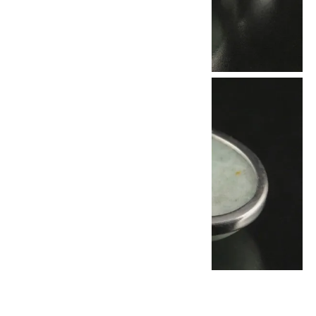
他の商品を探す