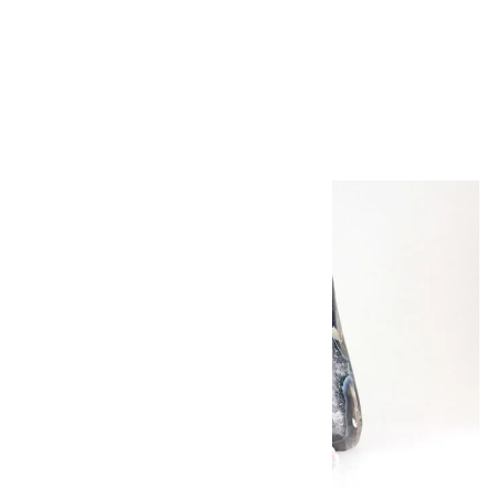
根尾谷産 菊花石
760g
15,000円（税込）