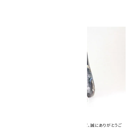
キラリ石について
数あるショップより、当店にお越し下さいまして、誠にありがとうご