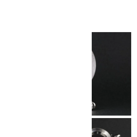
3,000円(税込)
画像一覧