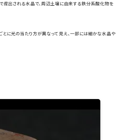
谷で産出される水晶で、周辺土壌に由来する鉄分系酸化物を
ごとに光の当たり方が異なって見え、一部には細かな水晶や