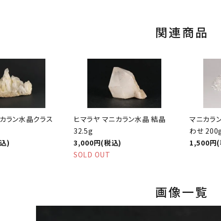
関連商品
ニカラン水晶クラス
ヒマラヤ マニカラン水晶 結晶
マニカラン
32.5g
わせ 200
税込)
3,000円(税込)
1,500円
SOLD OUT
画像一覧