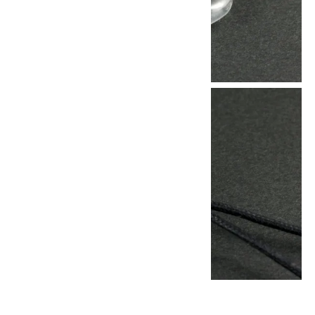
他の商品を探す