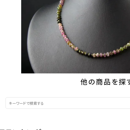
他の商品を探