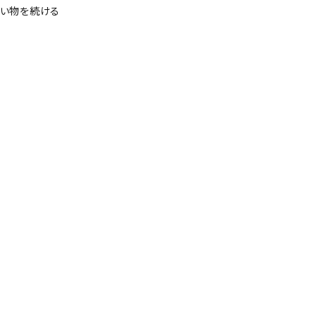
い物を続ける