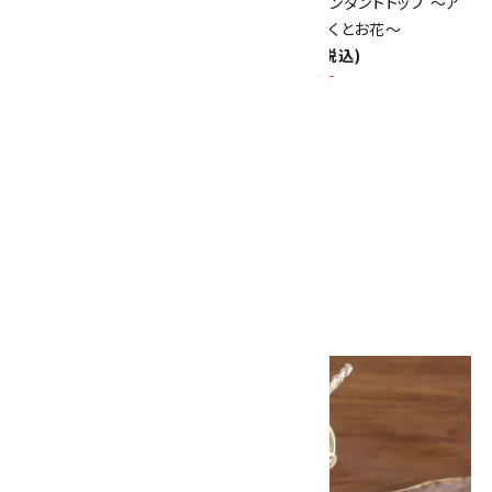
ワイヤーペンダントトップ ～アメ
ワイヤーペンダントトップ ～ア
ジスト～
ゲートしずくとお花～
2,550円(税込)
2,800円(税込)
SOLD OUT
ムーンストーン チェーンピアス
1,260円(税込)
画像一覧