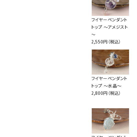
ワイヤーペンダント
ワイヤーペンダント
ワイヤーペンダント
トップ ～ローズクォ
トップ ～ラブラドラ
トップ ～アメジスト
ーツ～
イト～
～
3,000円（税込）
4,300円（税込）
2,550円（税込）
ワイヤーペンダント
ワイヤーペンダント
ワイヤーペンダント
トップ ～水晶～
トップ ～ブルーレ
トップ ～水晶～
2,980円（税込）
ースアゲート～
2,800円（税込）
2,800円（税込）