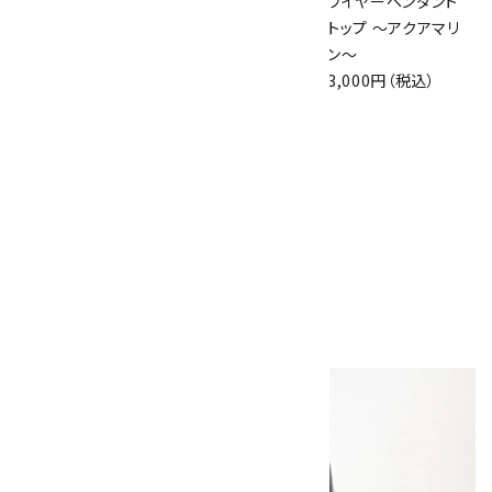
ワイヤーペンダント
ワイヤーペンダント
ワイヤーペンダント
トップ ～ターコイズ
トップ ～ルチルクォ
トップ ～アクアマリ
～
ーツ～
ン～
4,200円（税込）
4,000円（税込）
3,000円（税込）
ワイヤーペンダント
トップ ～水晶～
2,700円（税込）