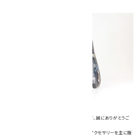
キラリ石について
数あるショップより、当店にお越し下さいまして、誠にありがとうご
ざいます！
当サイトは、天然石原石や天然石を使用したアクセサリーを主に販