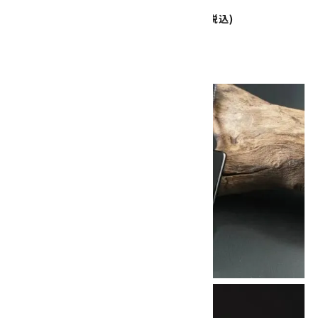
ンダント
ダント
2,800円(税込)
2,300円(税込)
画像一覧