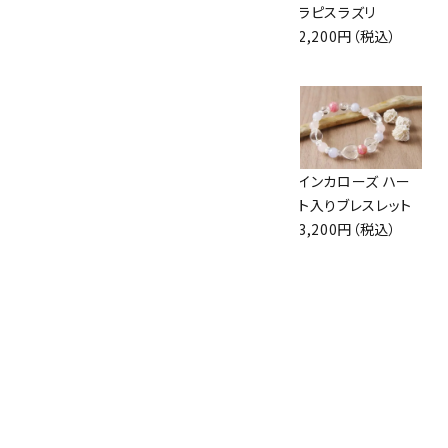
ルチルクォーツ(ラ
然シトリン
ラピスラズリ
フシェイプ)
6,800円（税込）
2,200円（税込）
3,200円（税込）
ペンダントトップ イ
天然石ペンダント
インカローズ ハー
ンペリアルトパーズ
ピンクオパール
ト入りブレスレット
5,800円（税込）
2,200円（税込）
3,200円（税込）
革紐 ペンダント
用
500円（税込）