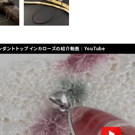
ンダントトップ インカローズの紹介動画｜YouTube