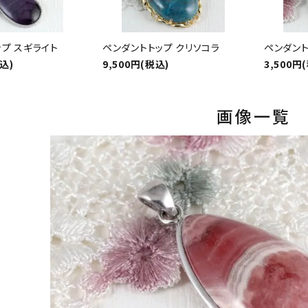
プ スギライト
ペンダントトップ クリソコラ
ペンダント
税込)
9,500円(税込)
3,500円
画像一覧