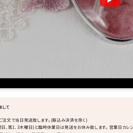
まして
ご注文で当日発送致します。(振込み決済を除く)
曜日、第1．3木曜日)と臨時休業日は発送をお休み致します。 営業日カレ