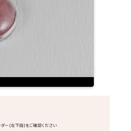
ンダー(左下段)をご確認ください