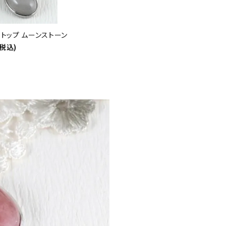
トップ ムーンストーン
(税込)