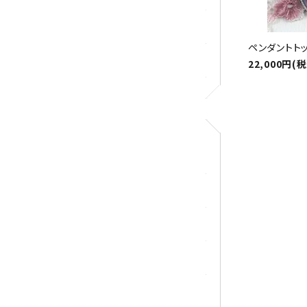
ロードクロサイト
ペンダントトッ
その他天然石
22,000円(
アクセサリー
ブレスレット
ループタイ
ペンダント
ワイヤーアクセサリー