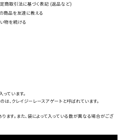
定商取引法に基づく表記 (返品など)
の商品を友達に教える
い物を続ける
入っています。
のは、クレイジーレースアゲートと呼ばれています。
あります。また、袋によって入っている数が異なる場合がござ