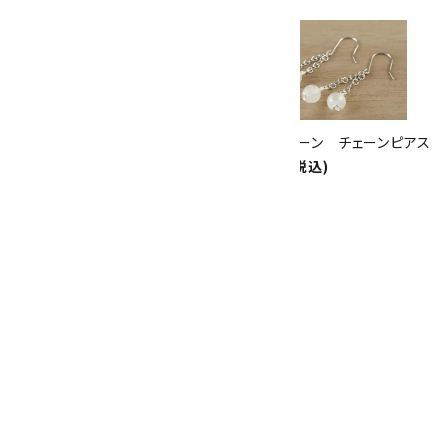
10倍
キラリ石ポイント
!!
8/31
迄!
ブルームーンストーンピアス
ムーンストーン チェーンピアス
一粒
1,260円(税込)
1,700円(税込)
ブルームーンストーン＆ピンクオ
パール ブレスレット
7,300円(税込)
SOLD OUT