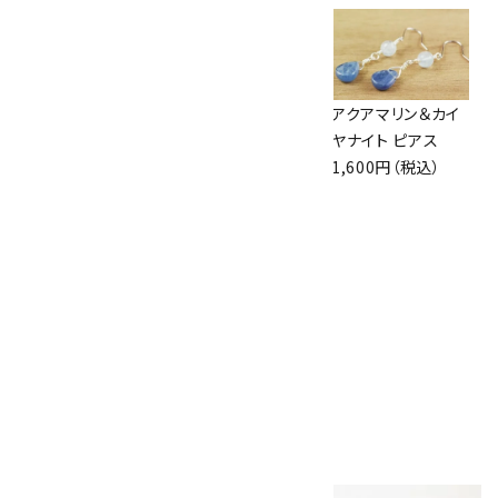
カイヤナイト チェー
ペンダントトップ ム
アクアマリン＆カイ
ンピアス
ーンストーン
ヤナイト ピアス
1,100円（税込）
3,500円（税込）
1,600円（税込）
ムーンストーン 原
石 磨き 3個セット
26.2g
1,270円（税込）