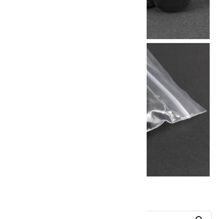
他の商品を探す