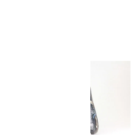
水晶クラスター
790g 中国産
15,000円（税込）