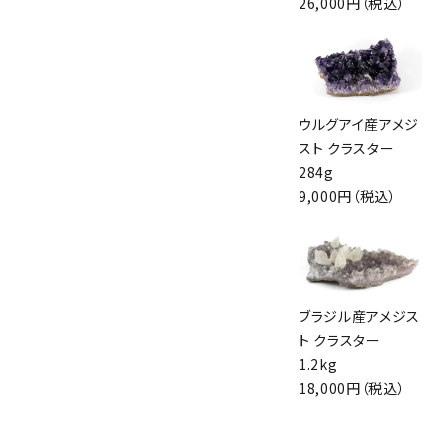
4,750円（税込）
17,500円（税込）
26,000円（税込）
ウルグアイ産アメジ
ウルグアイ産アメジ
ウルグアイ産アメジ
スト クラスター
スト クラスター
スト クラスター
516g
309g
284g
9,500円（税込）
9,600円（税込）
9,000円（税込）
ウルグアイ産 アメ
ウルグアイ産アメジ
ブラジル産アメジス
ジスト クラスター
スト クラスター
ト クラスター
1.3kg
1.2kg
1.2kg
35,000円（税込）
24,000円（税込）
18,000円（税込）