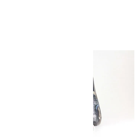
根尾谷産 菊花石
560g
15,000円（税込）