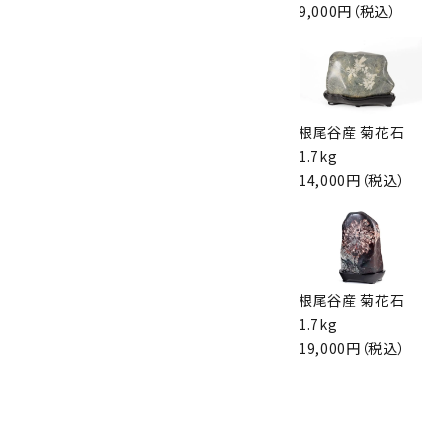
17,000円（税込）
16,000円（税込）
9,000円（税込）
根尾谷産 菊花石
根尾谷産 菊花石
根尾谷産 菊花石
497g
17.4g
1.7kg
15,000円（税込）
13,000円（税込）
14,000円（税込）
根尾谷産 菊花石
根尾谷産 菊花石
根尾谷産 菊花石
183g
760g
1.7kg
12,000円（税込）
15,000円（税込）
19,000円（税込）