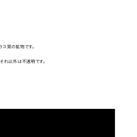
ラス質の鉱物です。
、それ以外は不透明です。