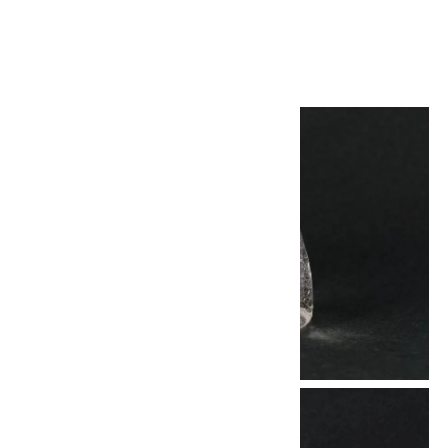
2,800円(税込)
画像一覧