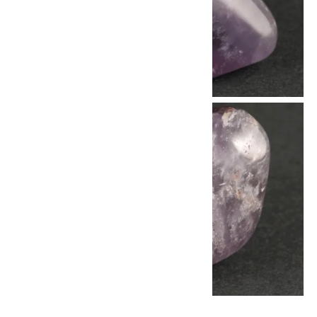
他の商品を探す