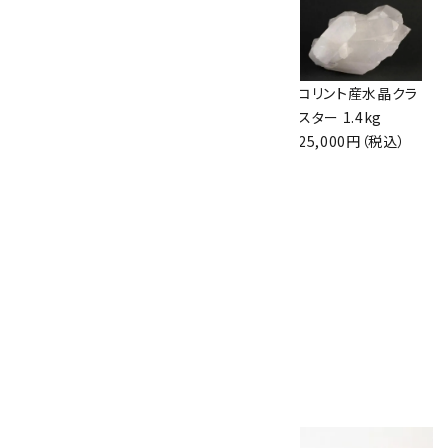
アメトリン ポイント
ヒマラヤ マニハー
コリント産水晶クラ
72g
ル水晶クラスター
スター 1.4kg
8,650円（税込）
453g
25,000円（税込）
21,000円（税込）
フローライト 原石
2.7kg
25,000円（税込）