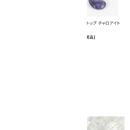
8/31
迄!
ペンダントトップ ラリマー 5.7g
ペンダントトップ チャロアイト
23,000円(税込)
4.4g
6,600円(税込)
ペンダントトップ シトリン
3,600円(税込)
SOLD OUT
画像一覧