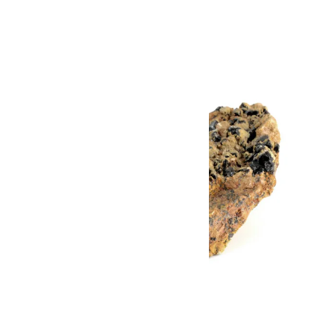
100g
1,000円(税込)
画像一覧