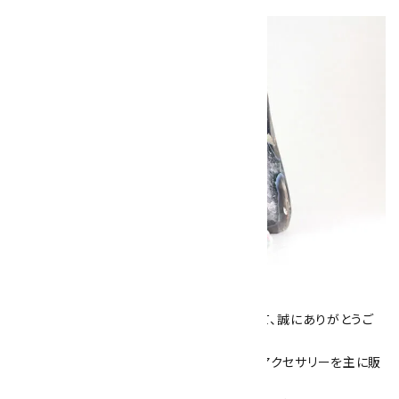
キラリ石について
数あるショップより、当店にお越し下さいまして、誠にありがとうご
ざいます！
当サイトは、天然石原石や天然石を使用したアクセサリーを主に販
売しています。