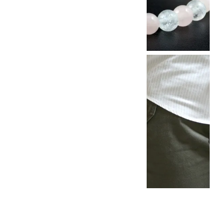
他の商品を探す